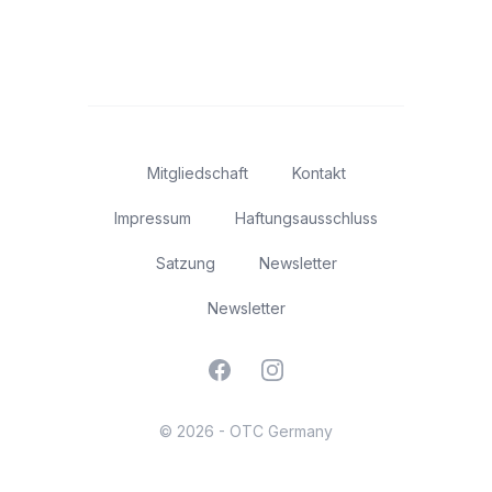
Mitgliedschaft
Kontakt
Impressum
Haftungsausschluss
Satzung
Newsletter
Newsletter
Facebook
Instagram
© 2026 - OTC Germany