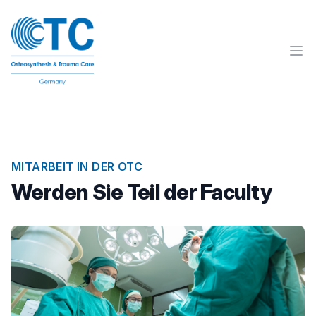
MITARBEIT IN DER OTC
Werden Sie Teil der Faculty