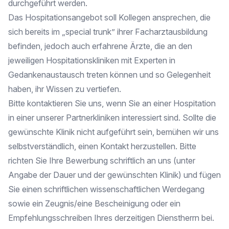
durchgeführt werden.
Das Hospitationsangebot soll Kollegen ansprechen, die
sich bereits im „special trunk” ihrer Facharztausbildung
befinden, jedoch auch erfahrene Ärzte, die an den
jeweiligen Hospitationskliniken mit Experten in
Gedankenaustausch treten können und so Gelegenheit
haben, ihr Wissen zu vertiefen.
Bitte kontaktieren Sie uns, wenn Sie an einer Hospitation
in einer unserer Partnerkliniken interessiert sind. Sollte die
gewünschte Klinik nicht aufgeführt sein, bemühen wir uns
selbstverständlich, einen Kontakt herzustellen. Bitte
richten Sie Ihre Bewerbung schriftlich an uns (unter
Angabe der Dauer und der gewünschten Klinik) und fügen
Sie einen schriftlichen wissenschaftlichen Werdegang
sowie ein Zeugnis/eine Bescheinigung oder ein
Empfehlungsschreiben Ihres derzeitigen Dienstherrn bei.