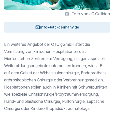
Foto von JC Gellidon
info@otc-germany.de
Ein weiteres Angebot der OTC gGmbH stellt die
Vermittlung von klinischen Hospitationen dar.
Hierfür stehen Zentren zur Verfügung, die ganz spezielle
Weiterbildungsangebote unterbreiten können, wie z. B.
auf dem Gebiet der Wirbelsäulenchirurgie, Endoprothetik,
arthroskopischen Chirurgie oder Verbrennungsmedizin.
Hospitationen sollen auch in Kliniken mit Schwerpunkten
wie spezielle Unfallchirurgie/Polytraumaversorgung,
Hand- und plastische Chirurgie, Fußchirurgie, septische
Chirurgie oder Kinderorthopädie/-traumatologie