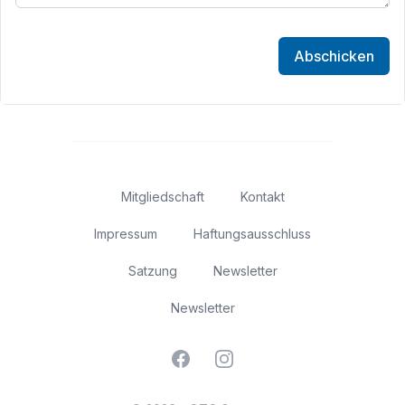
Abschicken
Mitgliedschaft
Kontakt
Impressum
Haftungsausschluss
Satzung
Newsletter
Newsletter
Facebook
Instagram