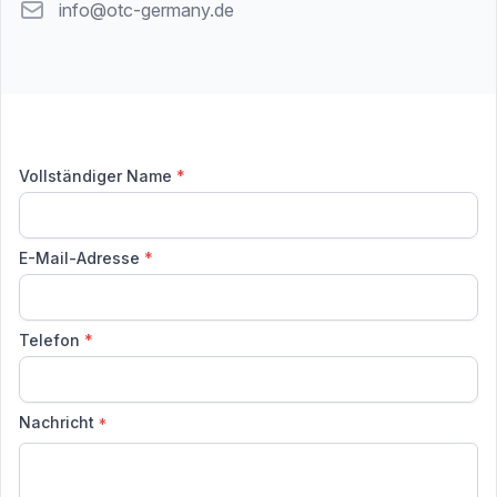
Email
info@otc-germany.de
Vollständiger Name
*
E-Mail-Adresse
*
Telefon
*
Nachricht
*